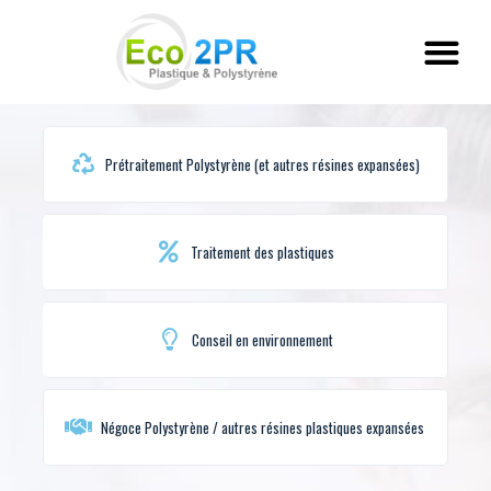
Prétraitement Polystyrène (et autres résines expansées)
Traitement des plastiques
Conseil en environnement
Négoce Polystyrène / autres résines plastiques expansées