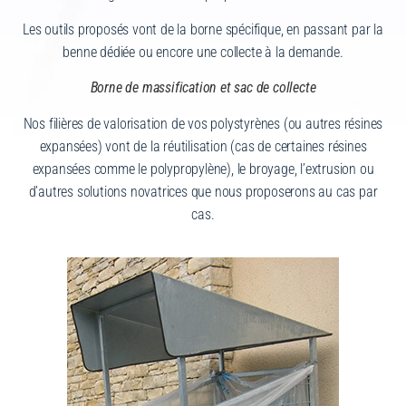
Les outils proposés vont de la borne spécifique, en passant par la
benne dédiée ou encore une collecte à la demande.
Borne de massification et sac de collecte
Nos filières de valorisation de vos polystyrènes (ou autres résines
expansées) vont de la réutilisation (cas de certaines résines
expansées comme le polypropylène), le broyage, l’extrusion ou
d’autres solutions novatrices que nous proposerons au cas par
cas.