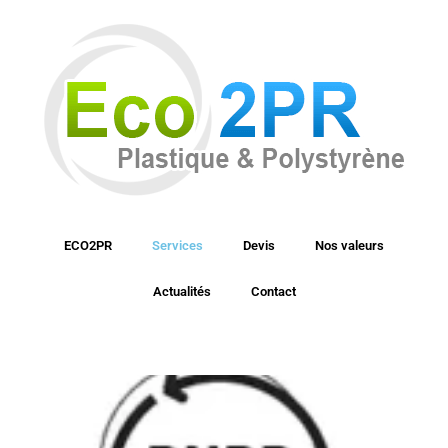
ECO2PR
Services
Devis
Nos valeurs
Actualités
Contact