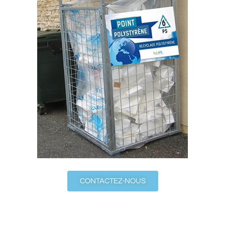
CONTACTEZ-NOUS