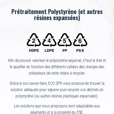
Prétraitement Polystyrène (et autres
résines expansées)
Afin de pouvoir valoriser le polystyrène expansé, il faut le trier et
le qualifier en fonction des différents cahiers des charges des
utilisateurs de cette résine à recycler.
Grâce à son savoir-faire, ECO 2PR vous propose de trouver la
solution adéquate pour séparer puis recycler vos déchets en
polystyrène (ou autres résines plastiques expansées).
Les solutions que nous proposons sont adaptables aux
gisements et à la propreté du PSE.