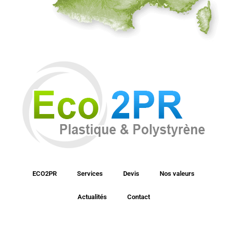
ECO2PR
Services
Devis
Nos valeurs
Actualités
Contact