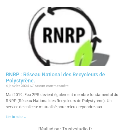
RNRP : Réseau National des Recycleurs de
Polystyrène.
4 janvier 2024
Aucun commentaire
Mai 2019, Eco 2PR devient également membre fondamental du
RNRP (Réseau National des Recycleurs de Polystyrène). Un
service de collecte mutualisé pour mieux répondre aux
Lire la suite »
Réalisé par
Trustystudio.fr